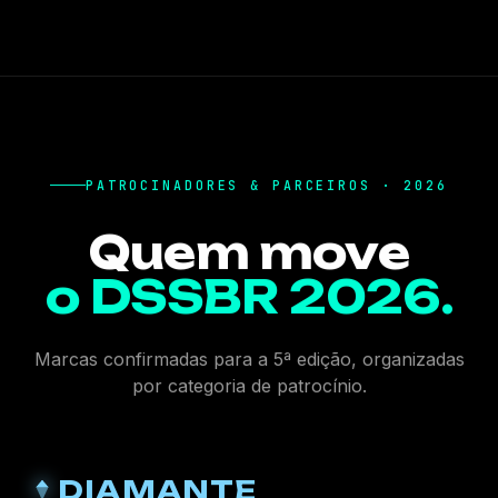
PATROCINADORES & PARCEIROS · 2026
Quem move
o DSSBR 2026.
Marcas confirmadas para a 5ª edição, organizadas
por categoria de patrocínio.
DIAMANTE