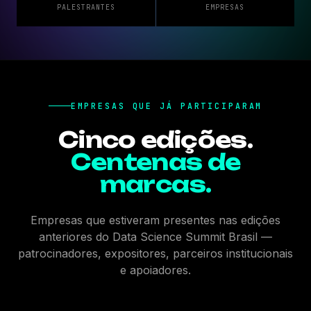
PALESTRANTES
EMPRESAS
EMPRESAS QUE JÁ PARTICIPARAM
Cinco edições.
Centenas de
marcas.
Empresas que estiveram presentes nas edições
anteriores do Data Science Summit Brasil —
patrocinadores, expositores, parceiros institucionais
e apoiadores.