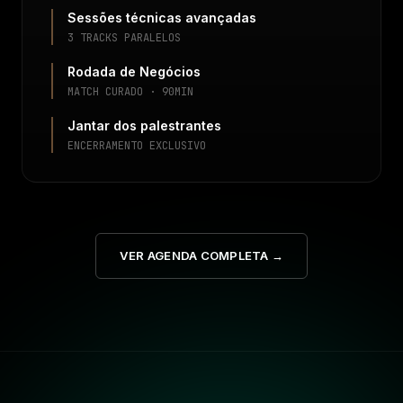
Sessões técnicas avançadas
3 TRACKS PARALELOS
Rodada de Negócios
MATCH CURADO · 90MIN
Jantar dos palestrantes
ENCERRAMENTO EXCLUSIVO
VER AGENDA COMPLETA →