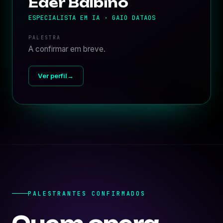
Eder Balbino
ESPECIALISTA EM IA · GAIO DATAOS
PALESTRA
A confirmar em breve.
Ver perfil
→
PALESTRANTES CONFIRMADOS