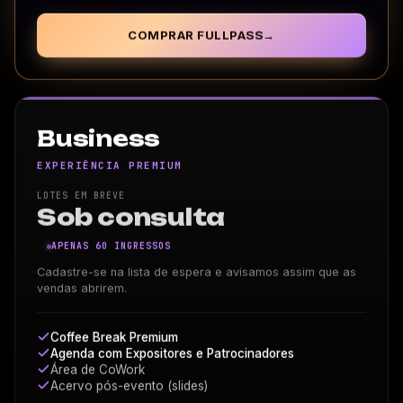
COMPRAR FULLPASS
→
Business
EXPERIÊNCIA PREMIUM
LOTES EM BREVE
Sob consulta
APENAS 60 INGRESSOS
Cadastre-se na lista de espera e avisamos assim que as
vendas abrirem.
Coffee Break Premium
Agenda com Expositores e Patrocinadores
Área de CoWork
Acervo pós-evento (slides)