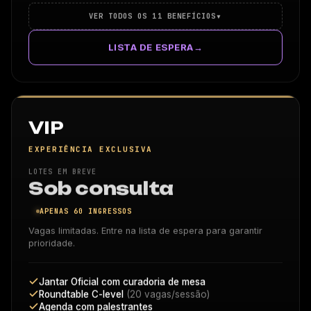
▾
VER TODOS OS 11 BENEFÍCIOS
LISTA DE ESPERA
→
VIP
EXPERIÊNCIA EXCLUSIVA
LOTES EM BREVE
Sob consulta
APENAS 60 INGRESSOS
Vagas limitadas. Entre na lista de espera para garantir
prioridade.
Jantar Oficial com curadoria de mesa
Roundtable C-level
(20 vagas/sessão)
Agenda com palestrantes