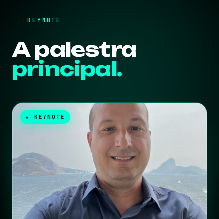
KEYNOTE
A palestra
principal.
★ KEYNOTE