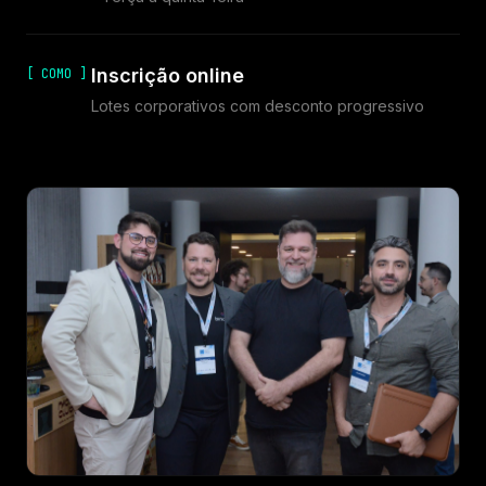
Inscrição online
[ COMO ]
Lotes corporativos com desconto progressivo