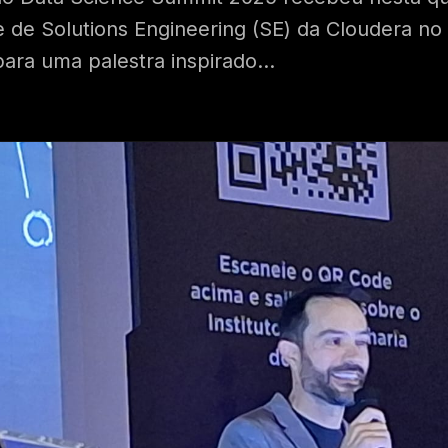
e de Solutions Engineering (SE) da Cloudera no 
ara uma palestra inspirado...