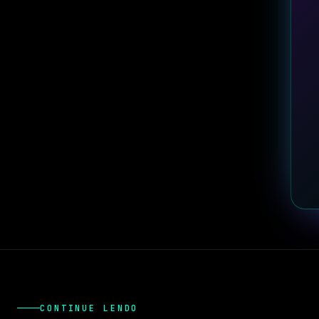
CONTINUE LENDO