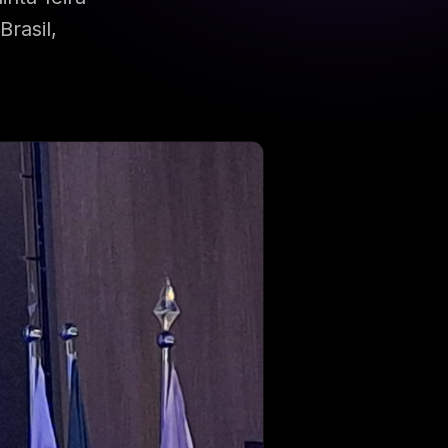
Brasil,