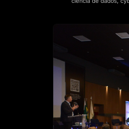
ciência de dados, cy