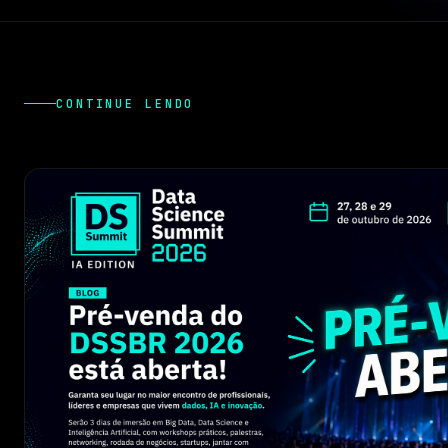
CONTINUE LENDO