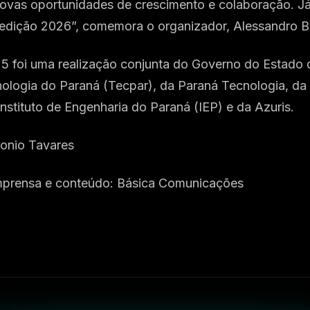
ovas oportunidades de crescimento e colaboração. J
edição 2026”, comemora o organizador, Alessandro B
5 foi uma realização conjunta do Governo do Estado 
nologia do Paraná (Tecpar), da Paraná Tecnologia, da 
Instituto de Engenharia do Paraná (IEP) e da Azuris.
onio Tavares
mprensa e conteúdo: Básica Comunicações