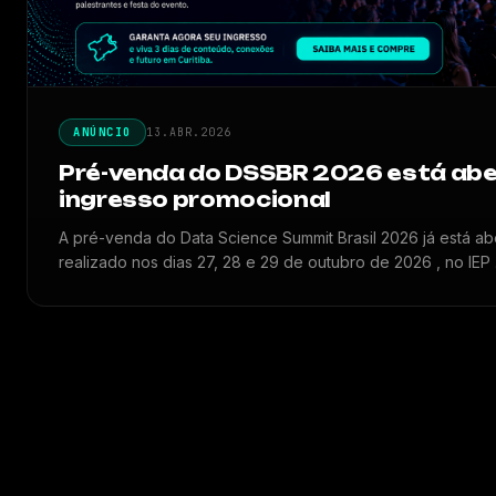
ANÚNCIO
13.ABR.2026
Pré-venda do DSSBR 2026 está ab
ingresso promocional
A pré-venda do Data Science Summit Brasil 2026 já está a
realizado nos dias 27, 28 e 29 de outubro de 2026 , no IEP .