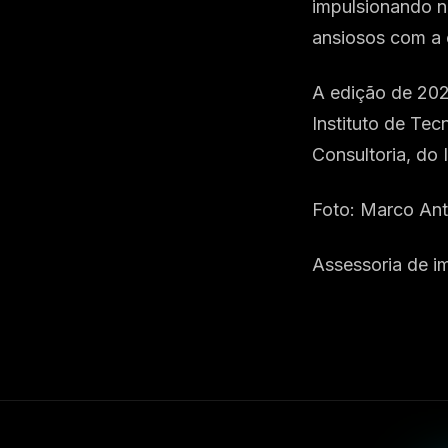
impulsionando n
ansiosos com a 
A edição de 202
Instituto de Tec
Consultoria, do 
Foto: Marco Ant
Assessoria de i