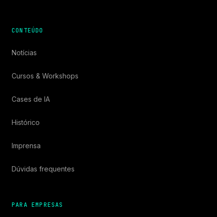
CONTEÚDO
Notícias
Cursos & Workshops
Cases de IA
Histórico
Imprensa
Dúvidas frequentes
PARA EMPRESAS