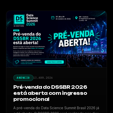
ANÚNCIO
13.ABR.2026
Pré-venda do DSSBR 2026
está aberta com ingresso
promocional
A pré-venda do Data Science Summit Brasil 2026 já