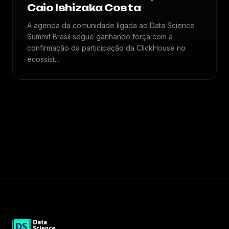
Caio Ishizaka Costa
A agenda da comunidade ligada ao Data Science
Summit Brasil segue ganhando força com a
confirmação da participação da ClickHouse no
ecossist...