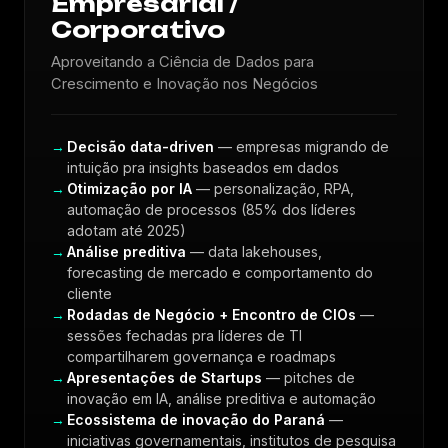
Empresarial /
Corporativo
Aproveitando a Ciência de Dados para
Crescimento e Inovação nos Negócios
Decisão data-driven
— empresas migrando de
intuição pra insights baseados em dados
Otimização por IA
— personalização, RPA,
automação de processos (85% dos líderes
adotam até 2025)
Análise preditiva
— data lakehouses,
forecasting de mercado e comportamento do
cliente
Rodadas de Negócio + Encontro de CIOs
—
sessões fechadas pra líderes de TI
compartilharem governança e roadmaps
Apresentações de Startups
— pitches de
inovação em IA, análise preditiva e automação
Ecossistema de inovação do Paraná
—
iniciativas governamentais, institutos de pesquisa