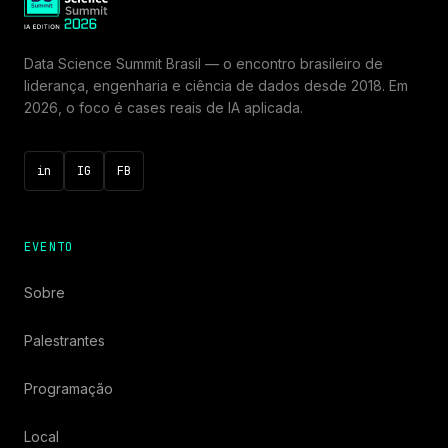
Data Science Summit Brasil — o encontro brasileiro de
liderança, engenharia e ciência de dados desde 2018. Em
2026, o foco é cases reais de IA aplicada.
in
IG
FB
EVENTO
Sobre
Palestrantes
Programação
Local