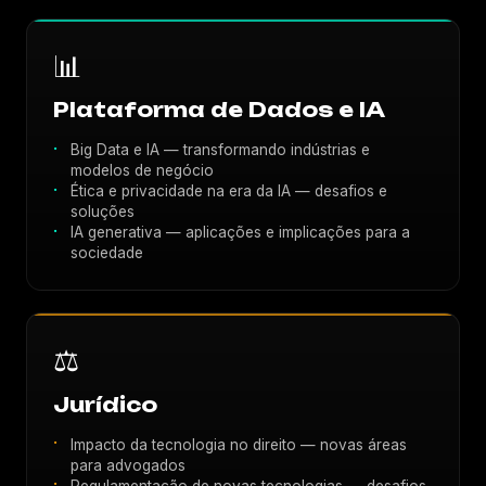
📊
Plataforma de Dados e IA
Big Data e IA — transformando indústrias e
modelos de negócio
Ética e privacidade na era da IA — desafios e
soluções
IA generativa — aplicações e implicações para a
sociedade
⚖️
Jurídico
Impacto da tecnologia no direito — novas áreas
para advogados