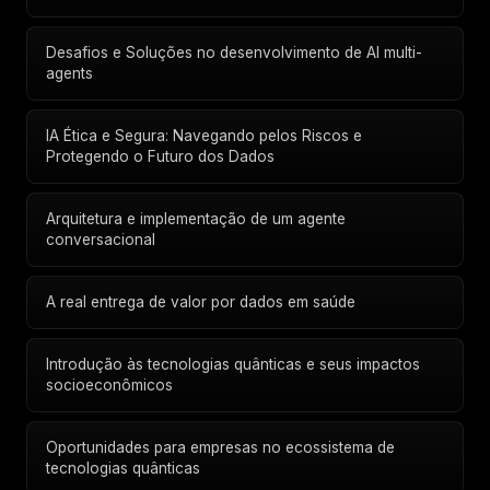
Desafios e Soluções no desenvolvimento de AI multi-
agents
IA Ética e Segura: Navegando pelos Riscos e
Protegendo o Futuro dos Dados
Arquitetura e implementação de um agente
conversacional
A real entrega de valor por dados em saúde
Introdução às tecnologias quânticas e seus impactos
socioeconômicos
Oportunidades para empresas no ecossistema de
tecnologias quânticas