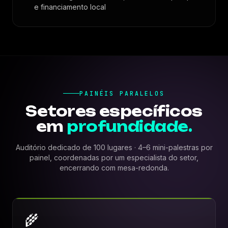
e financiamento local
PAINÉIS PARALELOS
Setores específicos
em
profundidade.
Auditório dedicado de 100 lugares · 4–6 mini-palestras por
painel, coordenadas por um especialista do setor,
encerrando com mesa-redonda.
🌾