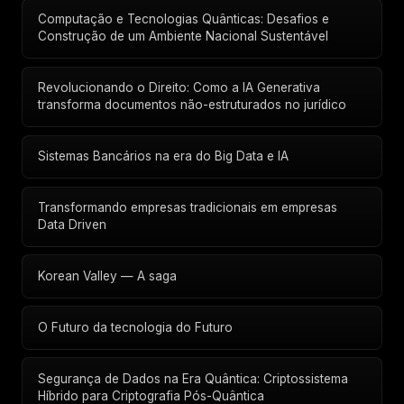
Computação e Tecnologias Quânticas: Desafios e
Construção de um Ambiente Nacional Sustentável
Revolucionando o Direito: Como a IA Generativa
transforma documentos não-estruturados no jurídico
Sistemas Bancários na era do Big Data e IA
Transformando empresas tradicionais em empresas
Data Driven
Korean Valley — A saga
O Futuro da tecnologia do Futuro
Segurança de Dados na Era Quântica: Criptossistema
Híbrido para Criptografia Pós-Quântica