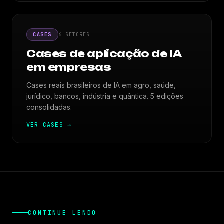
CASES
6 SETORES
Cases de aplicação de IA
em empresas
Cases reais brasileiros de IA em agro, saúde,
jurídico, bancos, indústria e quântica. 5 edições
consolidadas.
VER CASES
→
CONTINUE LENDO