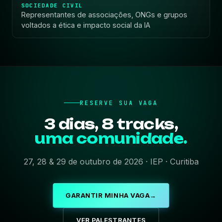
SOCIEDADE CIVIL
Representantes de associações, ONGs e grupos
voltados a ética e impacto social da IA
RESERVE SUA VAGA
3 dias, 8 tracks,
uma comunidade.
27, 28 & 29 de outubro de 2026 · IEP · Curitiba
GARANTIR MINHA VAGA
→
VER PALESTRANTES