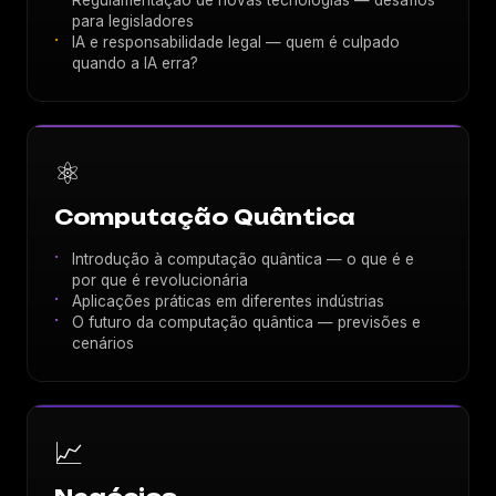
Regulamentação de novas tecnologias — desafios
para legisladores
IA e responsabilidade legal — quem é culpado
quando a IA erra?
⚛️
Computação Quântica
Introdução à computação quântica — o que é e
por que é revolucionária
Aplicações práticas em diferentes indústrias
O futuro da computação quântica — previsões e
cenários
📈