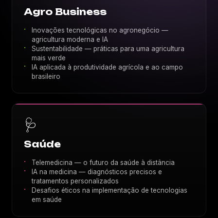
Agro Business
Inovações tecnológicas no agronegócio —
agricultura moderna e IA
Sustentabilidade — práticas para uma agricultura
mais verde
IA aplicada à produtividade agrícola e ao campo
brasileiro
🩺
Saúde
Telemedicina — o futuro da saúde à distância
IA na medicina — diagnósticos precisos e
tratamentos personalizados
Desafios éticos na implementação de tecnologias
em saúde