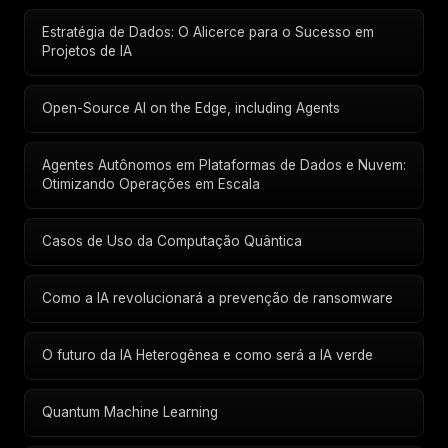
Estratégia de Dados: O Alicerce para o Sucesso em
Projetos de IA
Open-Source AI on the Edge, including Agents
Agentes Autônomos em Plataformas de Dados e Nuvem:
Otimizando Operações em Escala
Casos de Uso da Computação Quântica
Como a IA revolucionará a prevenção de ransomware
O futuro da IA Heterogênea e como será a IA verde
Quantum Machine Learning