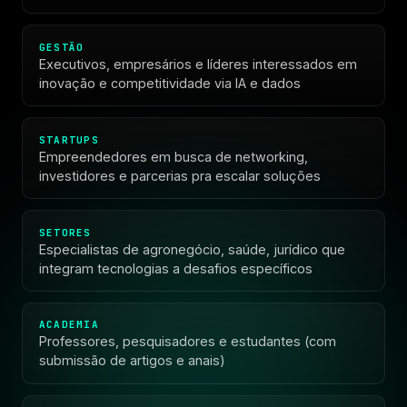
GESTÃO
Executivos, empresários e líderes interessados em
inovação e competitividade via IA e dados
STARTUPS
Empreendedores em busca de networking,
investidores e parcerias pra escalar soluções
SETORES
Especialistas de agronegócio, saúde, jurídico que
integram tecnologias a desafios específicos
ACADEMIA
Professores, pesquisadores e estudantes (com
submissão de artigos e anais)