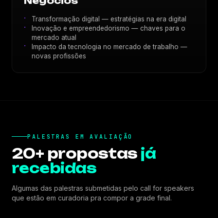
Negócios
Transformação digital — estratégias na era digital
Inovação e empreendedorismo — chaves para o
mercado atual
Impacto da tecnologia no mercado de trabalho —
novas profissões
PALESTRAS EM AVALIAÇÃO
20+ propostas
já
recebidas
Algumas das palestras submetidas pelo call for speakers
que estão em curadoria pra compor a grade final.