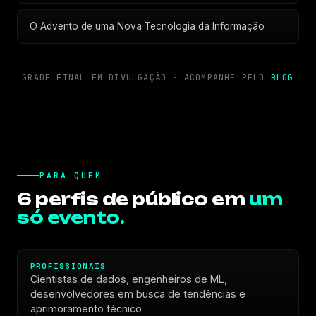
O Advento de uma Nova Tecnologia da Informação
GRADE FINAL EM DIVULGAÇÃO · ACOMPANHE PELO
BLOG
PARA QUEM
6 perfis de público em
um
só evento.
PROFISSIONAIS
Cientistas de dados, engenheiros de ML,
desenvolvedores em busca de tendências e
aprimoramento técnico