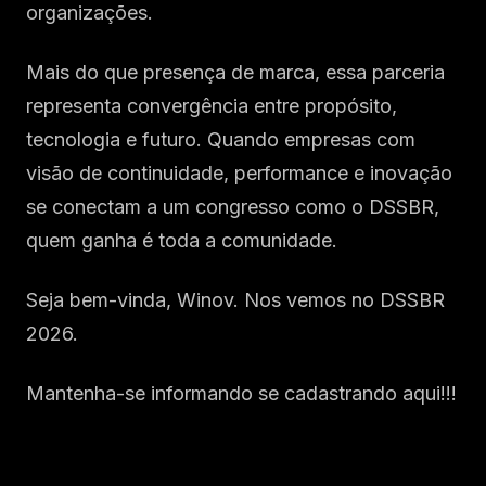
organizações.
Mais do que presença de marca, essa parceria
representa convergência entre propósito,
tecnologia e futuro. Quando empresas com
visão de continuidade, performance e inovação
se conectam a um congresso como o DSSBR,
quem ganha é toda a comunidade.
Seja bem-vinda, Winov. Nos vemos no DSSBR
2026.
Mantenha-se informando se cadastrando aqui!!!