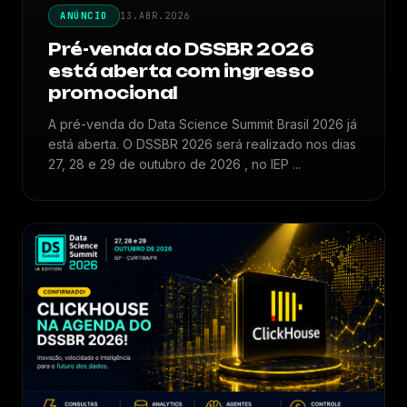
ANÚNCIO
13.ABR.2026
Pré-venda do DSSBR 2026
está aberta com ingresso
promocional
A pré-venda do Data Science Summit Brasil 2026 já
está aberta. O DSSBR 2026 será realizado nos dias
27, 28 e 29 de outubro de 2026 , no IEP ...