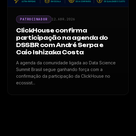
PATROCINADOR
12.ABR.2026
ClickHouse confirma
participação na agenda do
DSSBR com André Serpa e
Caio Ishizaka Costa
A agenda da comunidade ligada ao Data Science
Summit Brasil segue ganhando força com a
confirmação da participação da ClickHouse no
ecossist...