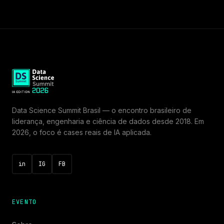
Data Science Summit Brasil — o encontro brasileiro de
liderança, engenharia e ciência de dados desde 2018. Em
2026, o foco é cases reais de IA aplicada.
in
IG
FB
EVENTO