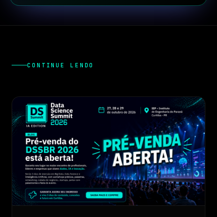
CONTINUE LENDO