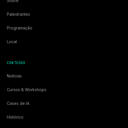
Sobre
Palestrantes
Programação
Local
CONTEÚDO
Notícias
Cursos & Workshops
Cases de IA
Histórico