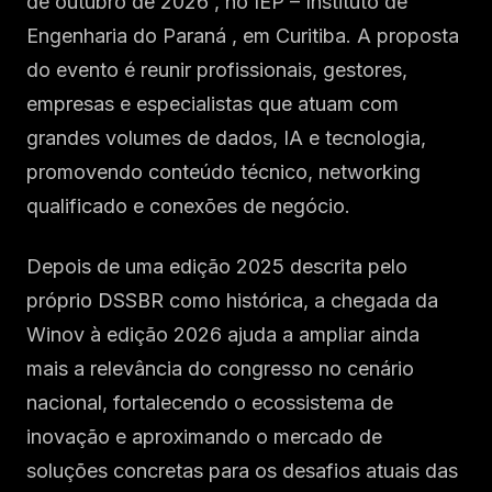
de outubro de 2026 , no IEP – Instituto de
Engenharia do Paraná , em Curitiba. A proposta
do evento é reunir profissionais, gestores,
empresas e especialistas que atuam com
grandes volumes de dados, IA e tecnologia,
promovendo conteúdo técnico, networking
qualificado e conexões de negócio.
Depois de uma edição 2025 descrita pelo
próprio DSSBR como histórica, a chegada da
Winov à edição 2026 ajuda a ampliar ainda
mais a relevância do congresso no cenário
nacional, fortalecendo o ecossistema de
inovação e aproximando o mercado de
soluções concretas para os desafios atuais das