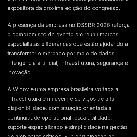
expositora da próxima edição do congresso.
A presença da empresa no DSSBR 2026 reforça
o compromisso do evento em reunir marcas,
especialistas e lideranças que estão ajudando a
transformar o mercado por meio de dados,
inteligência artificial, infraestrutura, segurança e
inovação.
A Winov é uma empresa brasileira voltada à
infraestrutura em nuvem e serviços de alta
disponibilidade, com atuação orientada à
continuidade operacional, escalabilidade,
suporte especializado e simplicidade na gestão
de ambientes críticos. Sua participação no