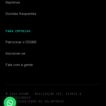
Imprensa
Dúvidas frequentes
PARA EMPRESAS
Patrocinar o DSSBR
Inscrever-se
Fale com a gente
© 2026 DSSBR · REALIZAÇÃO IEP, AZURIS &
PROFISSIONAIS
PRIVACIDADE
TERMO DE VOLUNTÁRIO