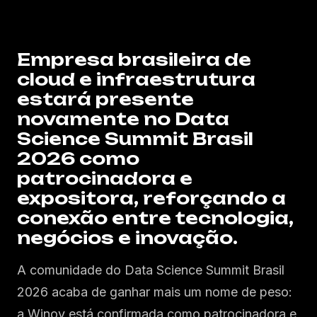
INSCREVER-SE AGORA
→
Empresa brasileira de
cloud e infraestrutura
estará presente
novamente no Data
Science Summit Brasil
2026 como
patrocinadora e
expositora, reforçando a
conexão entre tecnologia,
negócios e inovação.
A comunidade do Data Science Summit Brasil
2026 acaba de ganhar mais um nome de peso:
a Winov está confirmada como patrocinadora e