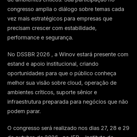
congresso amplia o diálogo sobre temas cada
vez mais estratégicos para empresas que
precisam crescer com estabilidade,
performance e segurança.
No DSSBR 2026 , a Winov estará presente com
estand e apoio institucional, criando
oportunidades para que o público conheça
melhor sua visão sobre cloud, operação de
ambientes críticos, suporte sênior e
infraestrutura preparada para negócios que não
podem parar.
O congresso será realizado nos dias 27, 28 e 29