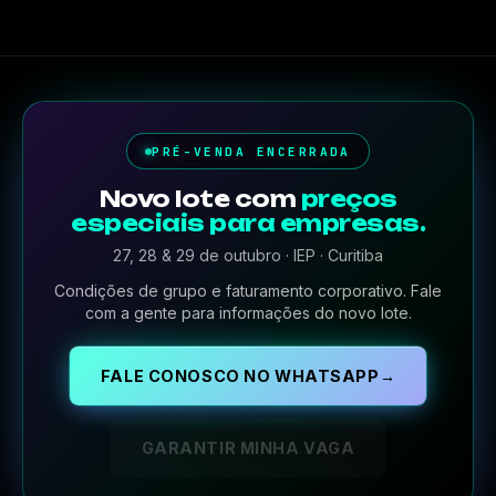
PRÉ-VENDA ENCERRADA
Novo lote com
preços
especiais para empresas.
27, 28 & 29 de outubro · IEP · Curitiba
Condições de grupo e faturamento corporativo. Fale
com a gente para informações do novo lote.
FALE CONOSCO NO WHATSAPP
→
GARANTIR MINHA VAGA