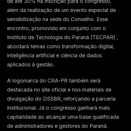
de até 30% na inscrição para o congresso,
além da realização de um evento especial de
sensibilização na sede do Conselho. Esse
encontro, promovido em conjunto com o
Instituto de Tecnologia do Paraná (TECPAR) ,
abordará temas como transformação digital,
inteligência artificial e ciência de dados
aplicados à gestão.
A logomarca do CRA-PR também será
destacada no site oficial e nos materiais de
divulgação do DSSBR, reforçando a parceria
institucional. Já o congresso ganhará mais
capilaridade ao alcançar uma base qualificada
de administradores e gestores do Paraná.