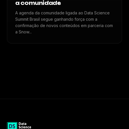
a comunidade
A agenda da comunidade ligada ao Data Science
Summit Brasil segue ganhando força com a
confirmação de novos conteúdos em parceria com
a Snow...