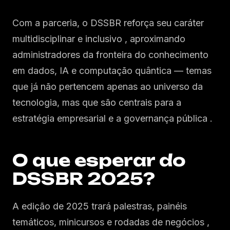
Com a parceria, o DSSBR reforça seu caráter
multidisciplinar e inclusivo , aproximando
administradores da fronteira do conhecimento
em dados, IA e computação quântica — temas
que já não pertencem apenas ao universo da
tecnologia, mas que são centrais para a
estratégia empresarial e a governança pública .
O que esperar do
DSSBR 2025?
A edição de 2025 trará palestras, painéis
temáticos, minicursos e rodadas de negócios ,