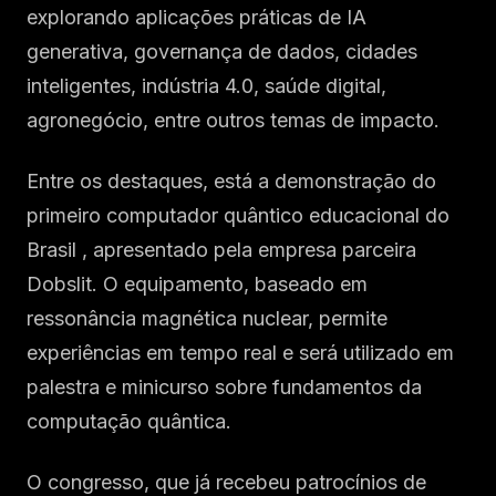
explorando aplicações práticas de IA
generativa, governança de dados, cidades
inteligentes, indústria 4.0, saúde digital,
agronegócio, entre outros temas de impacto.
Entre os destaques, está a demonstração do
primeiro computador quântico educacional do
Brasil , apresentado pela empresa parceira
Dobslit. O equipamento, baseado em
ressonância magnética nuclear, permite
experiências em tempo real e será utilizado em
palestra e minicurso sobre fundamentos da
computação quântica.
O congresso, que já recebeu patrocínios de