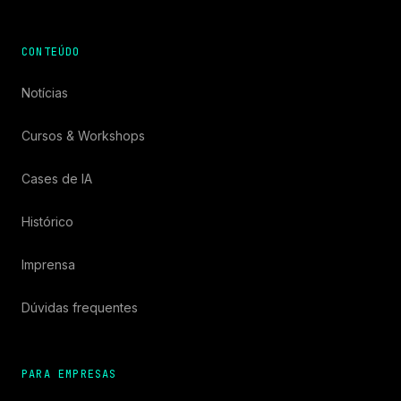
CONTEÚDO
Notícias
Cursos & Workshops
Cases de IA
Histórico
Imprensa
Dúvidas frequentes
PARA EMPRESAS