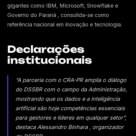
gigantes como IBM, Microsoft, Snowflake e
Governo do Paraná , consolida-se como
referência nacional em inovação e tecnologia.
Declarações
institucionais
“A parceria com o CRA-PR amplia o diálogo
do DSSBR com o campo da Administração,
mostrando que os dados e a inteligência
artificial são hoje competências essenciais
para gestores e líderes em qualquer setor”,
destaca Alessandro Binhara , organizador