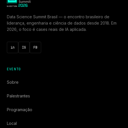
Data Science Summit Brasil — o encontro brasileiro de
liderança, engenharia e ciência de dados desde 2018. Em
2026, o foco é cases reais de IA aplicada.
in
IG
FB
EVENTO
Sobre
Palestrantes
Programação
Local