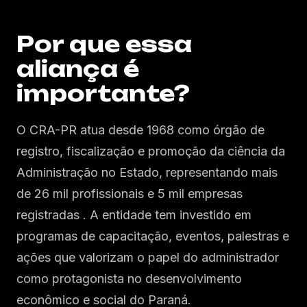
Por que essa
aliança é
importante?
O CRA-PR atua desde 1968 como órgão de
registro, fiscalização e promoção da ciência da
Administração no Estado, representando mais
de 26 mil profissionais e 5 mil empresas
registradas . A entidade tem investido em
programas de capacitação, eventos, palestras e
ações que valorizam o papel do administrador
como protagonista no desenvolvimento
econômico e social do Paraná.