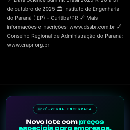
de outubro de 2025 🏛️ Instituto de Engenharia
do Paraná (IEP) – Curitiba/PR 🔗 Mais
informações e inscrições: www.dssbr.com.br 🔗
Conselho Regional de Administração do Paraná:
www.crapr.org.br
PRÉ-VENDA ENCERRADA
Novo lote com
preços
especiais para empresas.