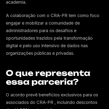
academia.
A colaboração com o CRA-PR tem como foco
engajar e mobilizar a comunidade de
administradores para os desafios e
oportunidades trazidos pela transformação
digital e pelo uso intensivo de dados nas
organizações públicas e privadas.
O que representa
essa parceria?
O acordo prevê benefícios exclusivos para os
associados do CRA-PR , incluindo descontos