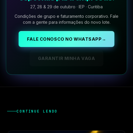
27, 28 & 29 de outubro · IEP · Curitiba
Condições de grupo e faturamento corporativo. Fale
com a gente para informações do novo lote.
FALE CONOSCO NO WHATSAPP
→
GARANTIR MINHA VAGA
CONTINUE LENDO