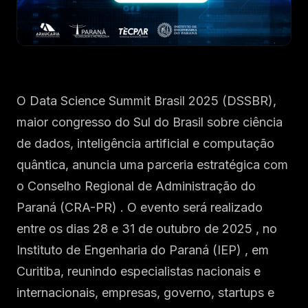
INSCREVER-SE AGORA
→
O Data Science Summit Brasil 2025 (DSSBR),
maior congresso do Sul do Brasil sobre ciência
de dados, inteligência artificial e computação
quântica, anuncia uma parceria estratégica com
o Conselho Regional de Administração do
Paraná (CRA-PR) . O evento será realizado
entre os dias 28 e 31 de outubro de 2025 , no
Instituto de Engenharia do Paraná (IEP) , em
Curitiba, reunindo especialistas nacionais e
internacionais, empresas, governo, startups e