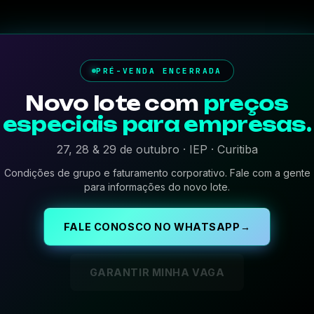
PRÉ-VENDA ENCERRADA
Novo lote com
preços
especiais para empresas.
27, 28 & 29 de outubro · IEP · Curitiba
Condições de grupo e faturamento corporativo. Fale com a gente
para informações do novo lote.
FALE CONOSCO NO WHATSAPP
→
GARANTIR MINHA VAGA