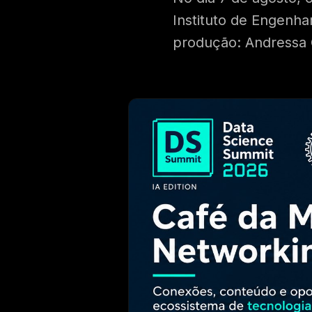
Instituto de Engenha
produção: Andressa 